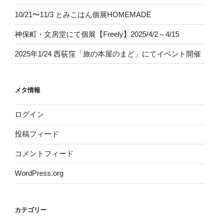
10/21〜11/3 とみこはん個展HOMEMADE
神保町・文房堂にて個展【Freely】2025/4/2～4/15
2025年1/24 西荻窪「旅の本屋のまど」にてイベント開催
メタ情報
ログイン
投稿フィード
コメントフィード
WordPress.org
カテゴリー