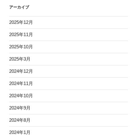
ョ
アーカイブ
ン
2025年12月
2025年11月
2025年10月
2025年3月
2024年12月
2024年11月
2024年10月
2024年9月
2024年8月
2024年1月