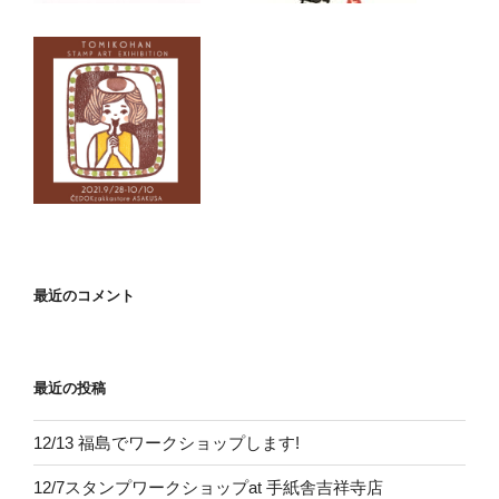
最近のコメント
最近の投稿
12/13 福島でワークショップします!
12/7スタンプワークショップat 手紙舎吉祥寺店