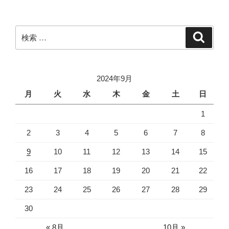
検
検
索
索:
2024年9月
月
火
水
木
金
土
日
1
2
3
4
5
6
7
8
9
10
11
12
13
14
15
16
17
18
19
20
21
22
23
24
25
26
27
28
29
30
« 8月
10月 »