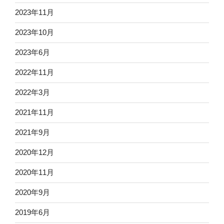
2023年11月
2023年10月
2023年6月
2022年11月
2022年3月
2021年11月
2021年9月
2020年12月
2020年11月
2020年9月
2019年6月