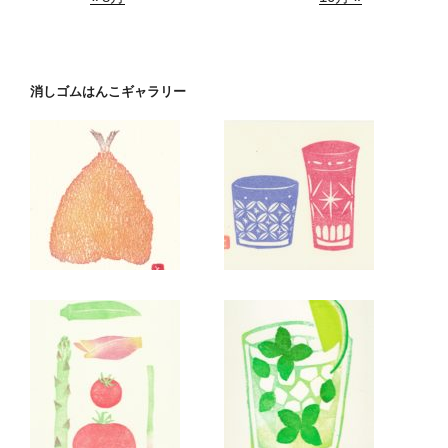
消しゴムはんこギャラリー