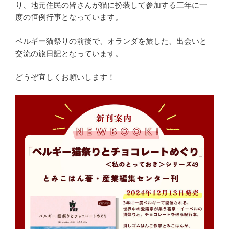
り、地元住民の皆さんが猫に扮装して参加する三年に一
度の恒例行事となっています。
ベルギー猫祭りの前後で、オランダを旅した、出会いと
交流の旅日記となっています。
どうぞ宜しくお願いします！