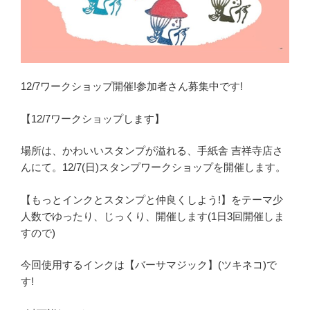
12/7ワークショップ開催!参加者さん募集中です!
【12/7ワークショップします】
場所は、かわいいスタンプが溢れる、手紙舎 吉祥寺店さ
んにて。12/7(日)スタンプワークショップを開催します。
【もっとインクとスタンプと仲良くしよう!】をテーマ少
人数でゆったり、じっくり、開催します(1日3回開催しま
すので)
今回使用するインクは【バーサマジック】(ツキネコ)で
す!