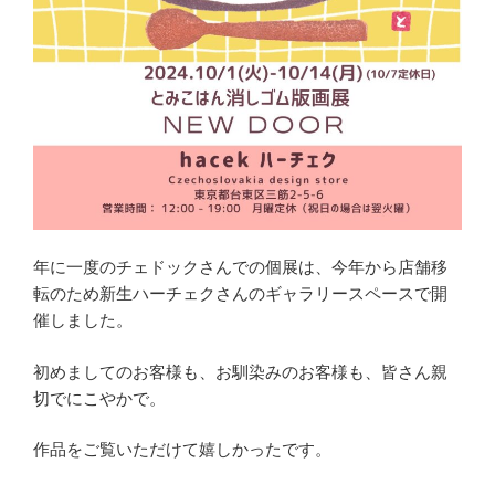
年に一度のチェドックさんでの個展は、今年から店舗移
転のため新生ハーチェクさんのギャラリースペースで開
催しました。
初めましてのお客様も、お馴染みのお客様も、皆さん親
切でにこやかで。
作品をご覧いただけて嬉しかったです。