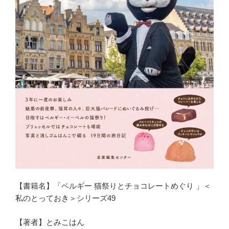
【書籍名】「ベルギー 猫祭りとチョコレートめぐり 」＜
私のとっておき＞シリーズ49
【著者】とみこはん