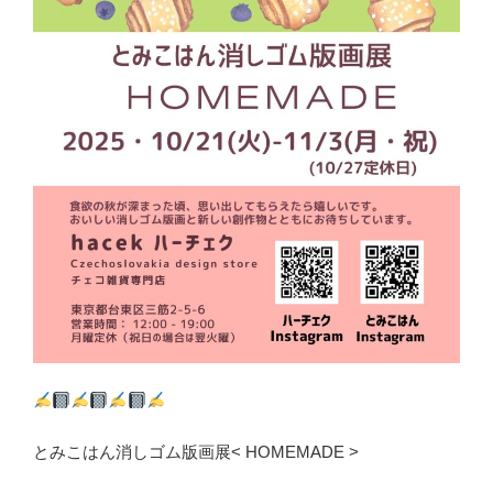
とみこはん消しゴム版画展< HOMEMADE >