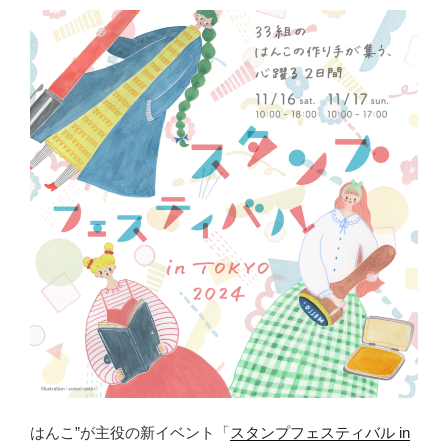
はんこ”が主役の新イベント「
スタンプフェスティバル in