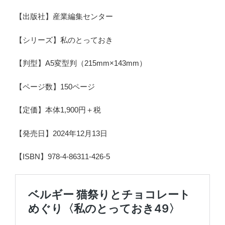
【出版社】産業編集センター
【シリーズ】私のとっておき
【判型】A5変型判（215mm×143mm）
【ページ数】150ページ
【定価】本体1,900円＋税
【発売日】2024年12月13日
【ISBN】978-4-86311-426-5