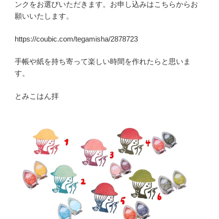
ンクをお選びいただきます。お申し込みはこちらからお
願いいたします。
https://coubic.com/tegamisha/2878723
手帳や紙を持ち寄って楽しい時間を作れたらと思いま
す。
とみこはん拝