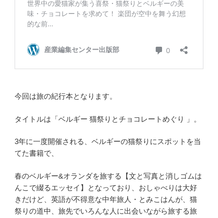
今回は旅の紀行本となります。
タイトルは「ベルギー 猫祭りとチョコレートめぐり 」。
3年に一度開催される、ベルギーの猫祭りにスポットを当
てた書籍で、
春のベルギー&オランダを旅する【文と写真と消しゴムは
んこで綴るエッセイ】となっており、おしゃべりは大好
きだけど、英語が不得意な中年旅人・とみこはんが、猫
祭りの道中、旅先でいろんな人に出会いながら旅する旅