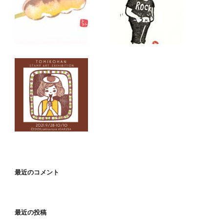
最近のコメント
最近の投稿