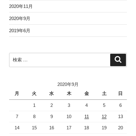
2020年11月
2020年9月
2019年6月
検
検
索
索:
2020年9月
月
火
水
木
金
土
日
1
2
3
4
5
6
7
8
9
10
11
12
13
14
15
16
17
18
19
20