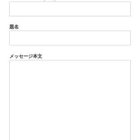
題名
メッセージ本文