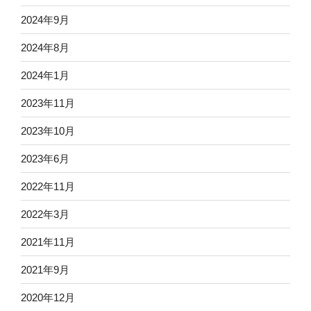
2024年9月
2024年8月
2024年1月
2023年11月
2023年10月
2023年6月
2022年11月
2022年3月
2021年11月
2021年9月
2020年12月