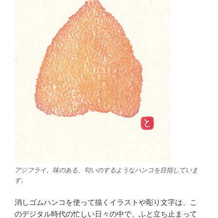
アジフライ。味のある、匂いのするようなハンコを目指していま
す。
消しゴムハンコを使って描くイラストや彫り文字は、こ
のデジタル時代の忙しい日々の中で、ふと立ち止まって