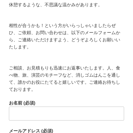
休憩するような、不思議な温かみがあります。
相性が合うかも！という方がいらっしゃいましたらぜ
ひ、ご依頼、お問い合わせは、以下のメールフォームか
ら、ご連絡いただけますよう、どうぞよろしくお願いい
たします。
ご相談、お見積もりも迅速にお返事いたします。人、食
べ物、旅、演芸のモチーフなど、消しゴムはんこを通し
て、誰かのお役にたてると嬉しいです。ご連絡お待ちし
ております。
お名前 (必須)
メールアドレス (必須)