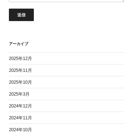
アーカイブ
2025年12月
2025年11月
2025年10月
2025年3月
2024年12月
2024年11月
2024年10月