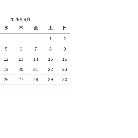
2026年8月
水
木
金
土
日
1
2
5
6
7
8
9
12
13
14
15
16
19
20
21
22
23
26
27
28
29
30