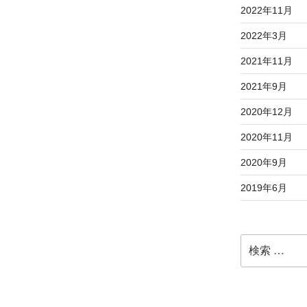
2022年11月
2022年3月
2021年11月
2021年9月
2020年12月
2020年11月
2020年9月
2019年6月
検
索: