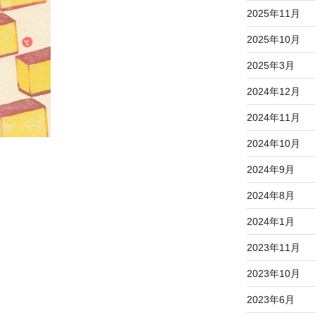
2025年11月
2025年10月
2025年3月
2024年12月
2024年11月
2024年10月
2024年9月
2024年8月
2024年1月
2023年11月
2023年10月
2023年6月