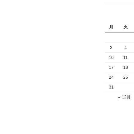
月
火
3
4
10
11
17
18
24
25
31
« 12月