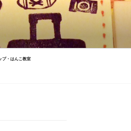
ップ・はんこ教室