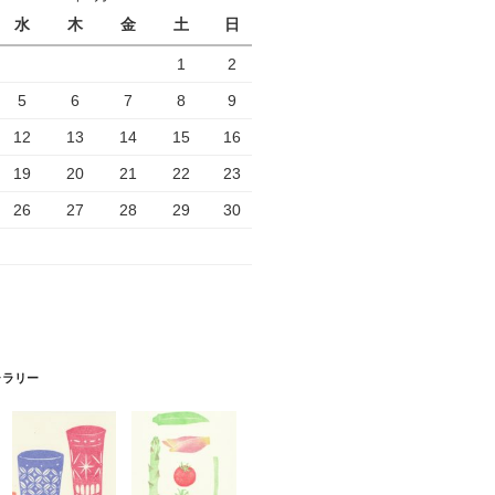
水
木
金
土
日
1
2
5
6
7
8
9
12
13
14
15
16
19
20
21
22
23
26
27
28
29
30
ャラリー