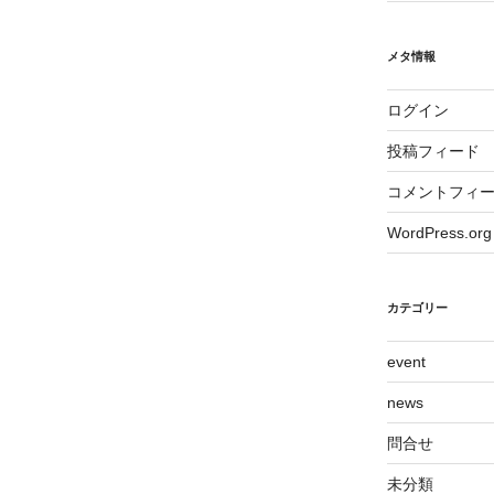
メタ情報
ログイン
投稿フィード
コメントフィ
WordPress.org
カテゴリー
event
news
問合せ
未分類