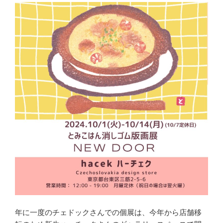
年に一度のチェドックさんでの個展は、今年から店舗移