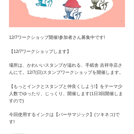
12/7ワークショップ開催!参加者さん募集中です!
【12/7ワークショップします】
場所は、かわいいスタンプが溢れる、手紙舎 吉祥寺店さ
んにて。12/7(日)スタンプワークショップを開催します。
【もっとインクとスタンプと仲良くしよう!】をテーマ少
人数でゆったり、じっくり、開催します(1日3回開催しま
すので)
今回使用するインクは【バーサマジック】(ツキネコ)で
す!