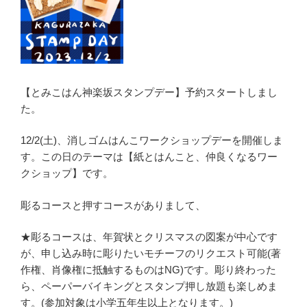
【とみこはん神楽坂スタンプデー】予約スタートしまし
た。
12/2(土)、消しゴムはんこワークショップデーを開催しま
す。この日のテーマは【紙とはんこと、仲良くなるワー
クショップ】です。
彫るコースと押すコースがありまして、
★彫るコースは、年賀状とクリスマスの図案が中心です
が、申し込み時に彫りたいモチーフのリクエスト可能(著
作権、肖像権に抵触するものはNG)です。彫り終わった
ら、ペーパーバイキングとスタンプ押し放題も楽しめま
す。(参加対象は小学五年生以上となります。)