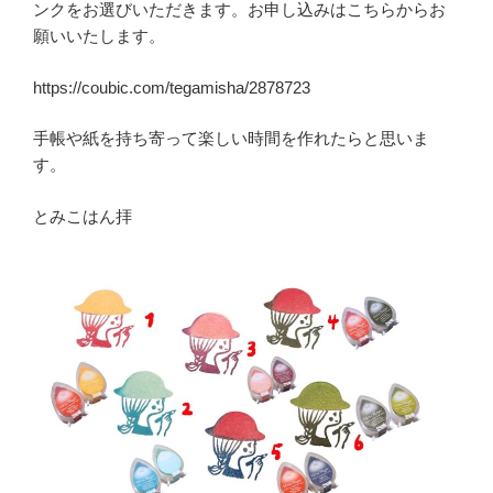
ンクをお選びいただきます。お申し込みはこちらからお
願いいたします。
https://coubic.com/tegamisha/2878723
手帳や紙を持ち寄って楽しい時間を作れたらと思いま
す。
とみこはん拝