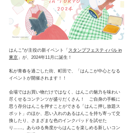
はんこ”が主役の新イベント「
スタンプフェスティバル in
東京
」が、2024年11月に誕生！
私が青春を過ごした街、町田で、「はんこが中心となる
イベントが開催されます！！
会場ではお買い物だけではなく、はんこの魅力を味わい
尽くせるコンテンツが盛りだくさん！ ご自身の手帳に
思う存分はんこを押すことができる「はんこ押し放題ス
ポット」のほか、思い入れのあるはんこを持ち寄って交
換したり、さまざまな色のインクパッドを試せた
り……。あらゆる角度からはんこを楽しめる新しいコン