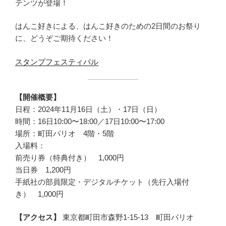
テンツが登場！
はんこ好きによる、はんこ好きのための2日間のお祭り
に、どうぞご期待ください！
スタンプフェスティバル
【開催概要】
日程：2024年11月16日（土）・17日（日）
時間：16日10:00〜18:00／17日10:00〜17:00
場所：町田パリオ 4階・5階
入場料：
前売り券（特典付き） 1,000円
当日券 1,200円
手紙社の部員限定・デジタルチケット（先行入場付
き） 1,000円
【アクセス】
東京都町田市森野1-15-13 町田パリオ