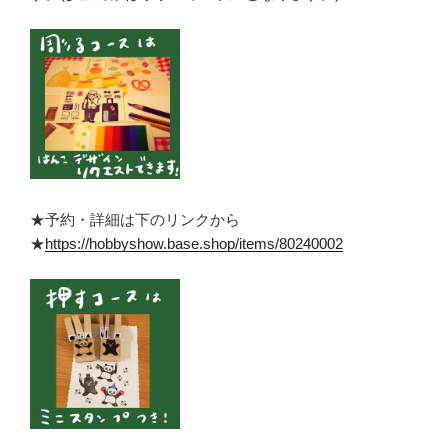
★予約・詳細は下のリンクから
★
https://hobbyshow.base.shop/items/80240002