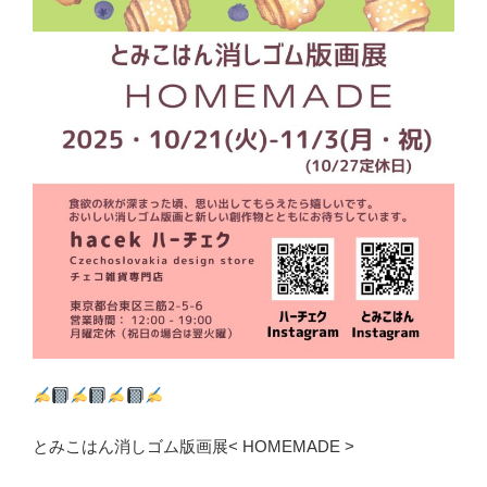
とみこはん消しゴム版画展< HOMEMADE >